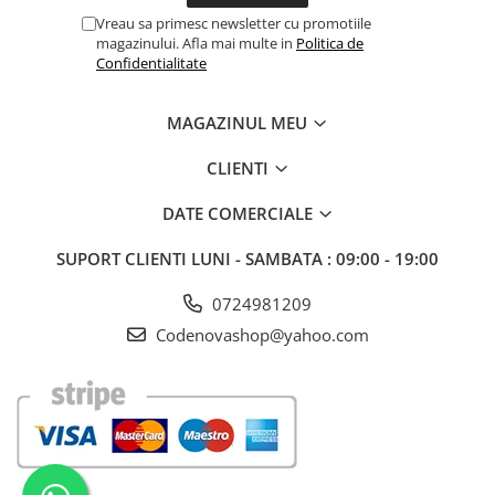
Vreau sa primesc newsletter cu promotiile
magazinului. Afla mai multe in
Politica de
Confidentialitate
MAGAZINUL MEU
CLIENTI
DATE COMERCIALE
SUPORT CLIENTI
LUNI - SAMBATA : 09:00 - 19:00
0724981209
Codenovashop@yahoo.com