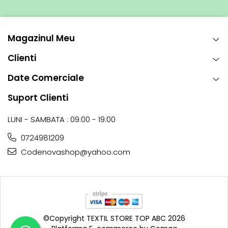
Magazinul Meu
Clienti
Date Comerciale
Suport Clienti
LUNI - SAMBATA : 09:00 - 19:00
0724981209
Codenovashop@yahoo.com
©Copyright TEXTIL STORE TOP ABC 2026