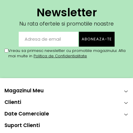
Newsletter
Nu rata ofertele si promotiile noastre
Vreau sa primesc newsletter cu promotiile magazinului. Afla
mai multe in
Politica de Confidentialitate
Magazinul Meu
Clienti
Date Comerciale
Suport Clienti