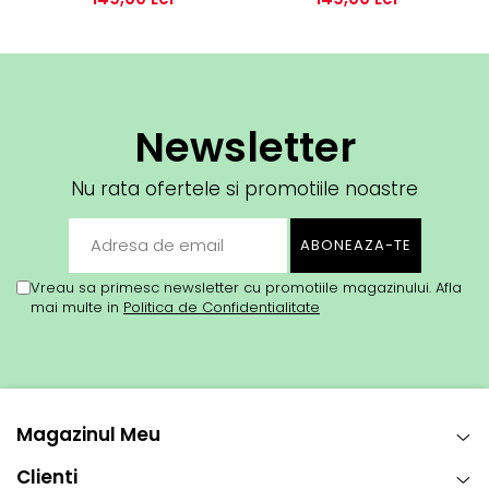
Newsletter
Nu rata ofertele si promotiile noastre
Vreau sa primesc newsletter cu promotiile magazinului. Afla
mai multe in
Politica de Confidentialitate
Magazinul Meu
Clienti