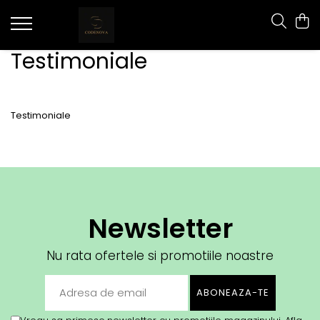
Testimoniale
Testimoniale
Newsletter
Nu rata ofertele si promotiile noastre