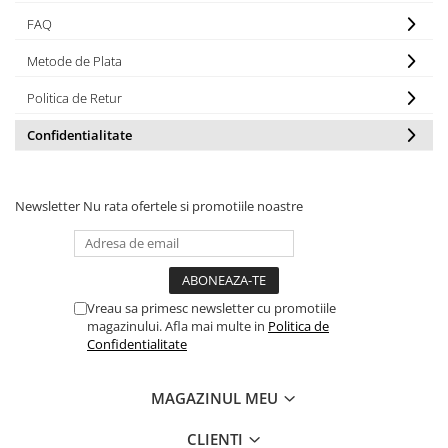
FAQ
Metode de Plata
Politica de Retur
Confidentialitate
Newsletter
Nu rata ofertele si promotiile noastre
Vreau sa primesc newsletter cu promotiile
magazinului. Afla mai multe in
Politica de
Confidentialitate
MAGAZINUL MEU
CLIENTI