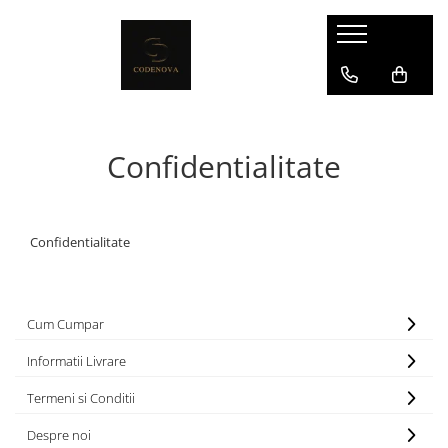
Confidentialitate
Confidentialitate
Cum Cumpar
Informatii Livrare
Termeni si Conditii
Despre noi